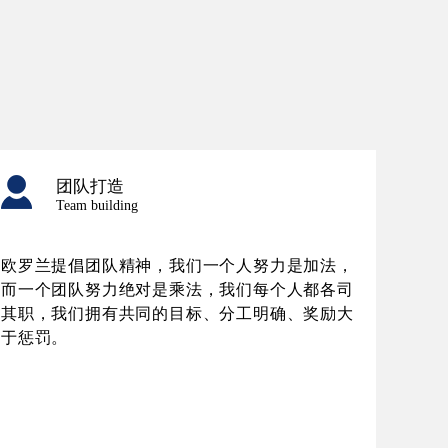
团队打造
Team building
欧罗兰提倡团队精神，我们一个人努力是加法，
而一个团队努力绝对是乘法，我们每个人都各司
其职，我们拥有共同的目标、分工明确、奖励大
于惩罚。