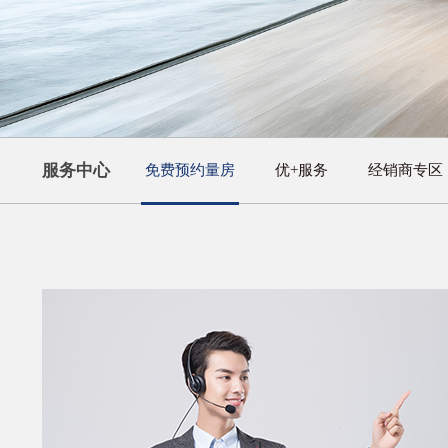
服务中心
免费预约量房
优+服务
经销商专区