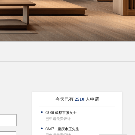
今天已有
2510
人申请
08-06 成都市张女士
已申请免费设计
08-07 重庆市王先生