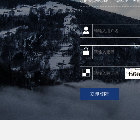
注册会员登录即可下载欧罗兰画册文