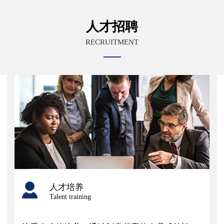
人才招聘
RECRUITMENT
培训发展
人才培养
Talent training