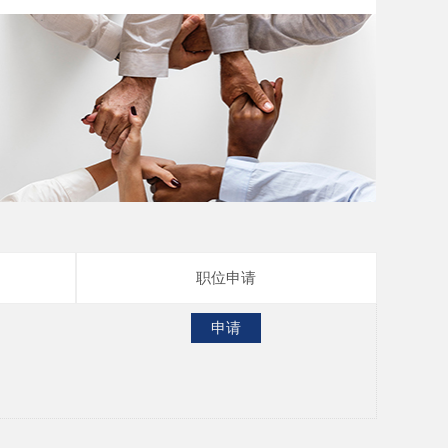
培训发展
职位申请
申请