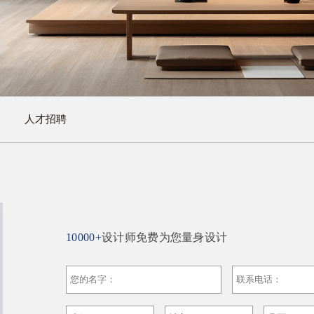
人才招聘
10000+
设计师免费为您量身设计