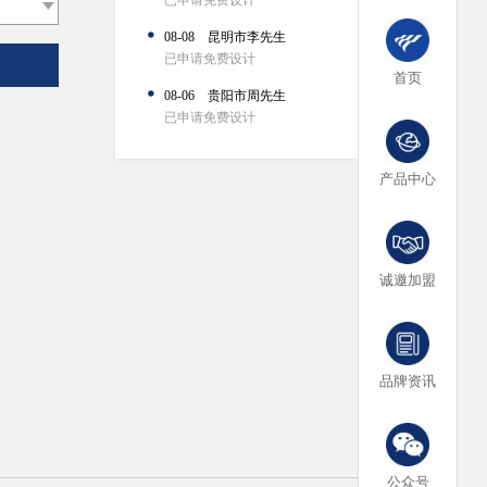
已申请免费设计
08-08 昆明市李先生
已申请免费设计
首页
08-06 贵阳市周先生
已申请免费设计
08-07 北京市赖先生
已申请免费设计
产品中心
08-08 上海市何先生
已申请免费设计
08-06 杭州市李女士
诚邀加盟
已申请免费设计
08-07 西安市廖先生
已申请免费设计
品牌资讯
公众号