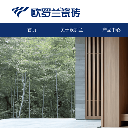
首页
关于欧罗兰
产品中心