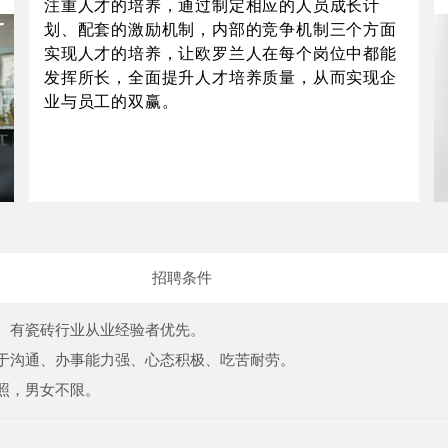
注重人才的培养，通过制定相应的人员成长计
划、配套的激励机制，内部的竞争机制三个方面
实现人才的培养，让欧罗兰人在每个岗位中都能
发挥所长，全面提升人才培养质量，从而实现企
业与员工的双赢。
招聘条件
、有瓷砖行业从业经验者优先。
于沟通、办事能力强、心态积极、吃苦耐劳。
照，男女不限。