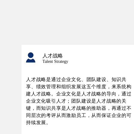
人才战略
Talent Strategy
人才战略是通过企业文化、团队建设、知识共
享、绩效管理和组织发展这五个维度，来系统构
建人才战略。企业文化是人才战略的导向，通过
企业文化吸引人才；团队建设是人才战略的关
键，而知识共享是人才战略的推助器，再通过不
同层次的考评从而激励员工，从而保证企业的可
持续发展。