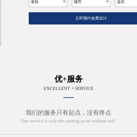
优+服务
EXCELLENT + SERVICE
我们的服务只有起点，没有终点
Our service is only the starting point without end!