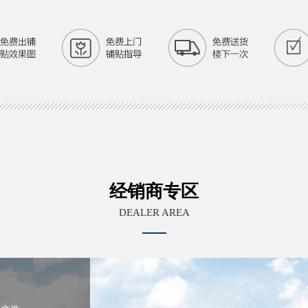
经销商专区
DEALER AREA