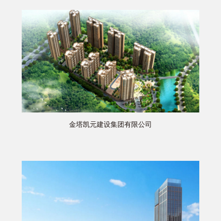
金塔凯元建设集团有限公司