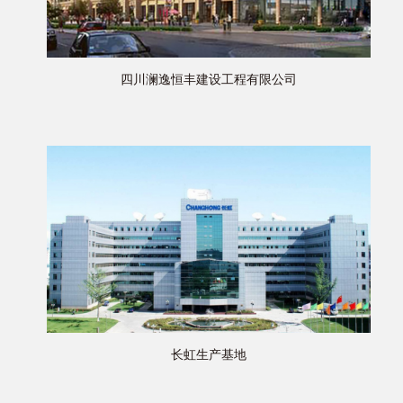
四川澜逸恒丰建设工程有限公司
长虹生产基地