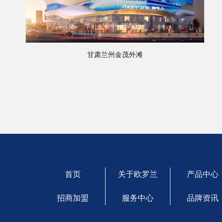
甘肃兰州金茂外滩
首页
关于欧罗兰
产品中心
招商加盟
服务中心
品牌资讯