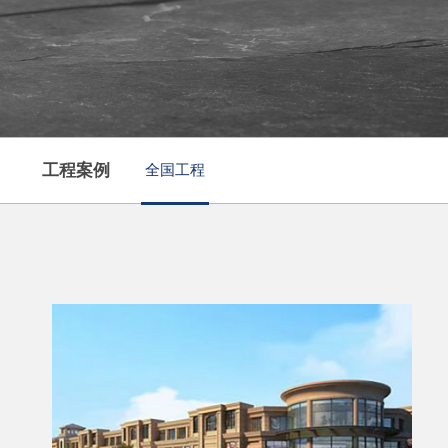
工程案例
全国工程