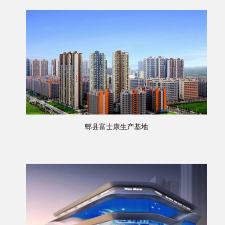
郫县富士康生产基地