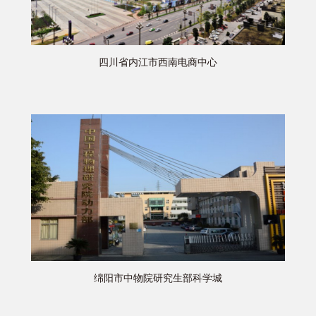
四川省内江市西南电商中心
绵阳市中物院研究生部科学城