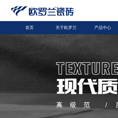
首页
关于欧罗兰
产品中心