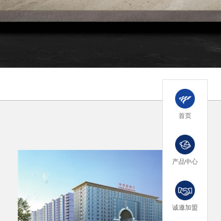
首页
产品中心
诚邀加盟