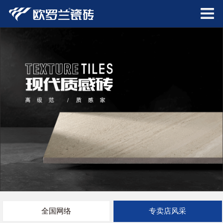
全国网络
专卖店风采