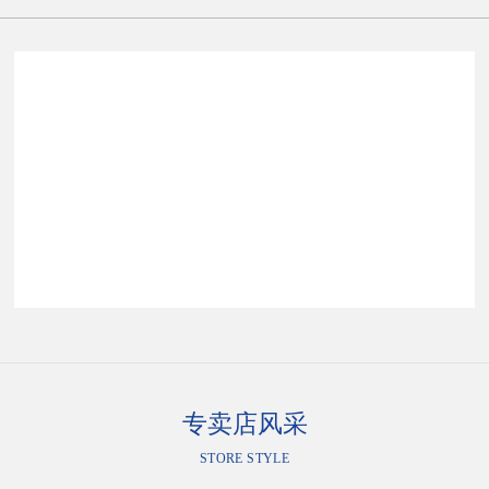
专卖店风采
STORE STYLE